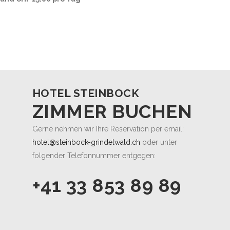
HOTEL STEINBOCK
ZIMMER BUCHEN
Gerne nehmen wir Ihre Reservation per email:
hotel@steinbock-grindelwald.ch
oder unter
folgender Telefonnummer entgegen:
+41 33 853 89 89