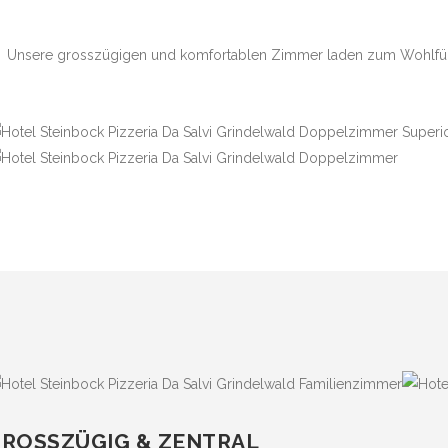
Unsere grosszügigen und komfortablen Zimmer laden zum Wohlfühle
ROSSZÜGIG & ZENTRAL