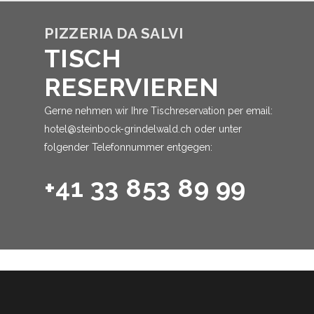
PIZZERIA DA SALVI
TISCH
RESERVIEREN
Gerne nehmen wir Ihre Tischreservation per email:
hotel@steinbock-grindelwald.ch
oder unter
folgender Telefonnummer entgegen:
+41 33 853 89 99