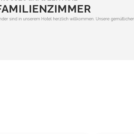
FAMILIENZIMMER
nder sind in unserem Hotel herzlich willkommen. Unsere gemütlichen