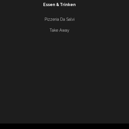
Essen & Trinken
Pizzeria Da Salvi
Take Away